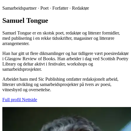
Samarbeidspartner · Poet · Forfatter · Redaktør
Samuel Tongue
Samuel Tongue er en skotsk poet, redaktør og litterær formidler,
med publisering i en rekke tidsskrifter, magasiner og litterære
arrangementer.
Han har gitt ut flere diktsamlinger og har tidligere vært poesiredaktør
i Glasgow Review of Books. Han arbeider i dag ved Scottish Poetry
Library og deltar aktivt i festivaler, workshops og
samarbeidsprosjekter.
Arbeidet hans med Sic Publishing omfatter redaksjonelt arbeid,
litterær utvikling og samarbeidsprosjekter på tvers av poesi,
vitnesbyrd og oversettelse.
Full profil
Nettside