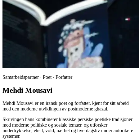
Samarbeidspartner · Poet · Forfatter
Mehdi Mousavi
Mehdi Mousavi er en iransk poet og forfatter, kjent for sitt arbeid
med den moderne utviklingen av postmoderne ghazal.
Skrivingen hans kombinerer klassiske persiske poetiske tradisjoner
med moderne politiske og sosiale temaer, og utforsker
undertrykkelse, eksil, vold, nærhet og hverdagsliv under autoritære
systemer.