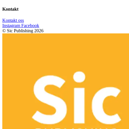
Kontakt
Kontakt oss
Instagram
Facebook
© Sic Publishing 2026