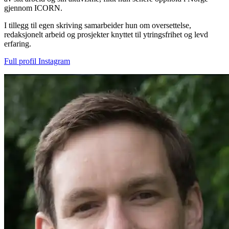
gjennom ICORN.
I tillegg til egen skriving samarbeider hun om oversettelse,
redaksjonelt arbeid og prosjekter knyttet til ytringsfrihet og levd
erfaring.
Full profil
Instagram