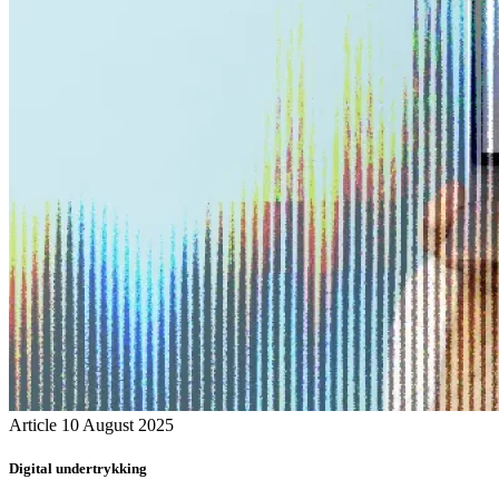
Article
10 August 2025
Digital undertrykking