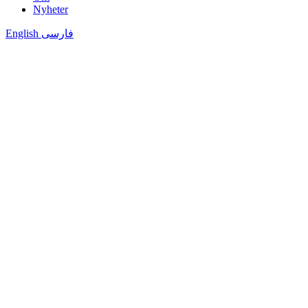
Nyheter
English
فارسی